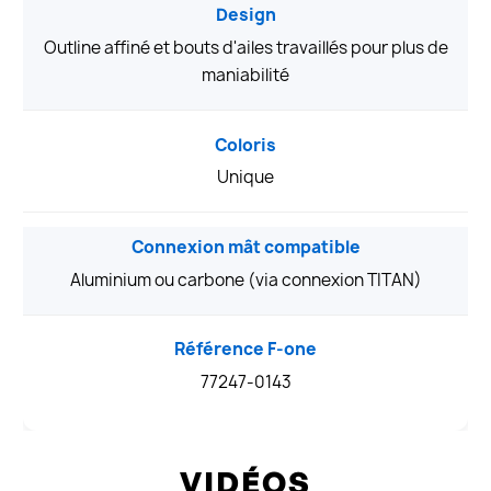
Design
Outline affiné et bouts d'ailes travaillés pour plus de
maniabilité
Coloris
Unique
Connexion mât compatible
Aluminium ou carbone (via connexion TITAN)
Référence F-one
77247-0143
VIDÉOS