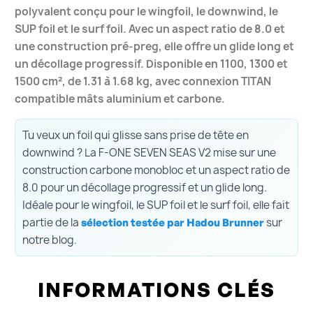
polyvalent conçu pour le wingfoil, le downwind, le
SUP foil et le surf foil. Avec un aspect ratio de 8.0 et
une construction pré-preg, elle offre un glide long et
un décollage progressif. Disponible en 1100, 1300 et
1500 cm², de 1.31 à 1.68 kg, avec connexion TITAN
compatible mâts aluminium et carbone.
Tu veux un foil qui glisse sans prise de tête en
downwind ? La F-ONE SEVEN SEAS V2 mise sur une
construction carbone monobloc et un aspect ratio de
8.0 pour un décollage progressif et un glide long.
Idéale pour le wingfoil, le SUP foil et le surf foil, elle fait
partie de la
sur
sélection testée par Hadou Brunner
notre blog.
INFORMATIONS CLÉS