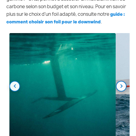
carbone selon son budget et son niveau. Pour en savoir
plus sur le choix d'un foil adapté, consulte notre
guide :
.
comment choisir son foil pour le downwind