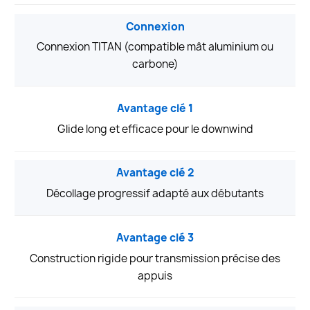
Connexion
Connexion TITAN (compatible mât aluminium ou
carbone)
Avantage clé 1
Glide long et efficace pour le downwind
Avantage clé 2
Décollage progressif adapté aux débutants
Avantage clé 3
Construction rigide pour transmission précise des
appuis