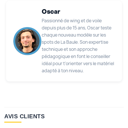
Oscar
Passionné de wing et de voile
depuis plus de 15 ans, Oscar teste
chaque nouveau modèle sur les
spots de La Baule. Son expertise
technique et son approche
pédagogique en font le conseiller
idéal pour t'orienter vers le matériel
adapté à ton niveau.
AVIS CLIENTS