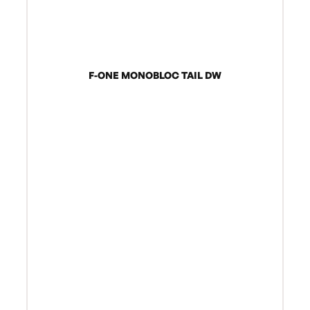
F-ONE MONOBLOC TAIL DW