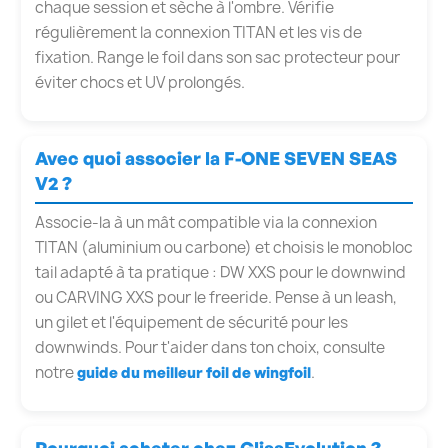
chaque session et sèche à l'ombre. Vérifie
régulièrement la connexion TITAN et les vis de
fixation. Range le foil dans son sac protecteur pour
éviter chocs et UV prolongés.
Avec quoi associer la F-ONE SEVEN SEAS
V2 ?
Associe-la à un mât compatible via la connexion
TITAN (aluminium ou carbone) et choisis le monobloc
tail adapté à ta pratique : DW XXS pour le downwind
ou CARVING XXS pour le freeride. Pense à un leash,
un gilet et l'équipement de sécurité pour les
downwinds. Pour t'aider dans ton choix, consulte
notre
.
guide du meilleur foil de wingfoil