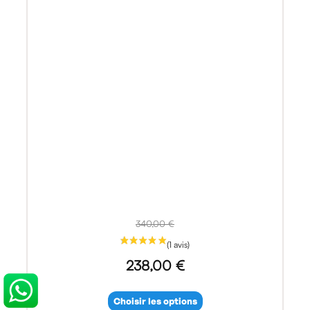
340,00 €
238,00 €
Choisir les options