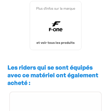
Plus d'infos sur la marque
et voir tous les produits
Les riders qui se sont équipés
avec ce matériel ont également
acheté :