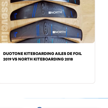
DUOTONE KITEBOARDING AILES DE FOIL
2019 VS NORTH KITEBOARDING 2018