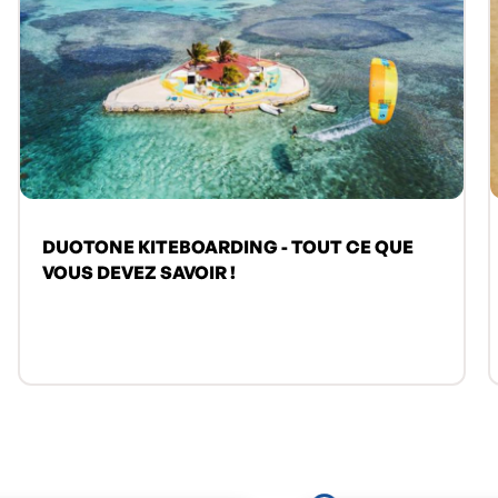
DUOTONE KITEBOARDING - TOUT CE QUE
VOUS DEVEZ SAVOIR !