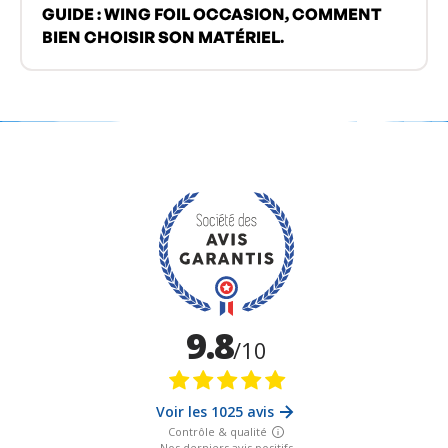
GUIDE : WING FOIL OCCASION, COMMENT
BIEN CHOISIR SON MATÉRIEL.