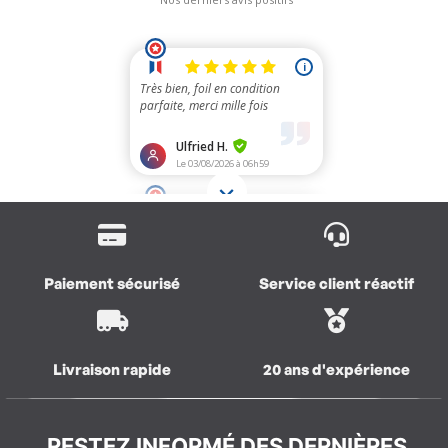
Paiement sécurisé
Service client réactif
Livraison rapide
20 ans d'expérience
RESTEZ INFORMÉ DES DERNIÈRES