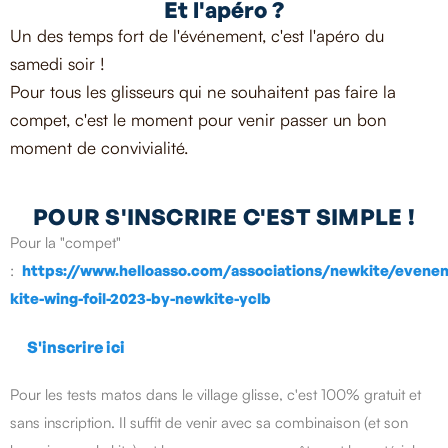
Et l'apéro ?
Un des temps fort de l'événement, c'est l'apéro du
samedi soir !
Pour tous les glisseurs qui ne souhaitent pas faire la
compet, c'est le moment pour venir passer un bon
moment de convivialité.
POUR S'INSCRIRE C'EST SIMPLE !
Pour la "compet"
:
https://www.helloasso.com/associations/newkite/evene
kite-wing-foil-2023-by-newkite-yclb
S'inscrire ici
Pour les tests matos dans le village glisse, c'est 100% gratuit et
sans inscription. Il suffit de venir avec sa combinaison (et son