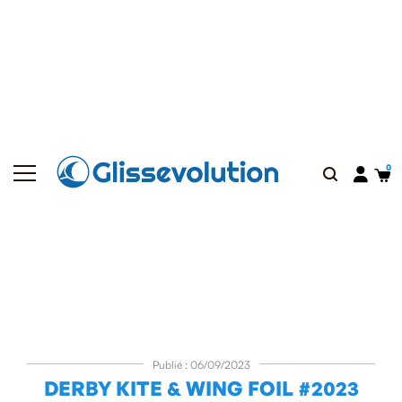
Publié : 06/09/2023
DERBY KITE & WING FOIL #2023