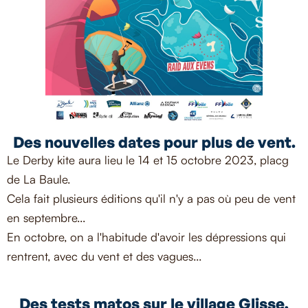
Des nouvelles dates pour plus de vent.
Le Derby kite aura lieu le 14 et 15 octobre 2023, placg
de La Baule.
Cela fait plusieurs éditions qu'il n'y a pas où peu de vent
en septembre...
En octobre, on a l'habitude d'avoir les dépressions qui
rentrent, avec du vent et des vagues...
Des tests matos sur le village Glisse,