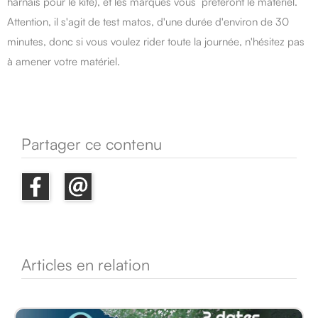
harnais pour le kite), et les marques vous prêteront le matériel.
Attention, il s'agit de test matos, d'une durée d'environ de 30
minutes, donc si vous voulez rider toute la journée, n'hésitez pas
à amener votre matériel.
Partager ce contenu
Articles en relation