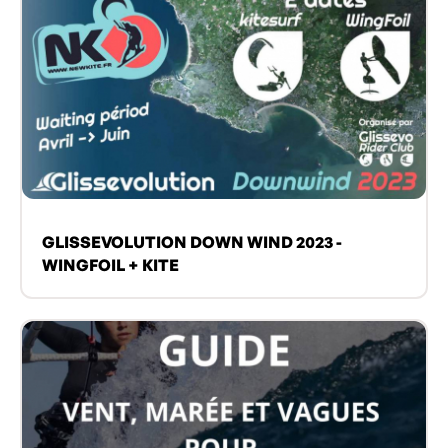
GLISSEVOLUTION DOWN WIND 2023 -
WINGFOIL + KITE