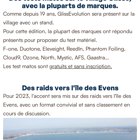
avec la pluparts de marques.
Comme depuis 19 ans, GlissEvolution sera présent sur la
village avec un stand.
Pour cette édition, la plupart des marques ont répondu
présents pour proposer du test matériel.
F-one, Duotone, Eleveight, ReedIn, Phantom Foiling,
Cloud9, Ozone, North, Mystic, AFS, Gaastra...
Les test matos sont
gratuits et sans inscription.
Des raids vers l'île des Evens
Pour 2023, l'accent sera mis sur des raids vers l'île des
Evens, avec un format convivial et sans classement en
cours de discussion.