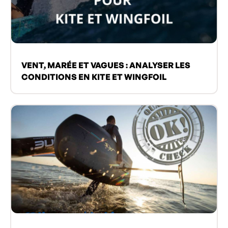
VENT, MARÉE ET VAGUES : ANALYSER LES
CONDITIONS EN KITE ET WINGFOIL