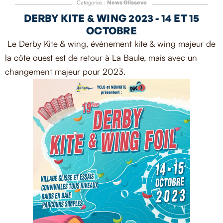
Catégories :
News Glissevo
DERBY KITE & WING 2023 - 14 ET 15
OCTOBRE
Le Derby Kite & wing, événement kite & wing majeur de
la côte ouest est de retour à La Baule, mais avec un
changement majeur pour 2023.