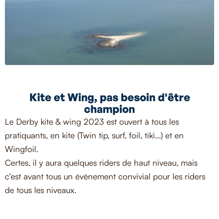
Kite et Wing, pas besoin d'être
champion
Le Derby kite & wing 2023 est ouvert à tous les
pratiquants, en kite (Twin tip, surf, foil, tiki...) et en
Wingfoil.
Certes, il y aura quelques riders de haut niveau, mais
c'est avant tous un évènement convivial pour les riders
de tous les niveaux.