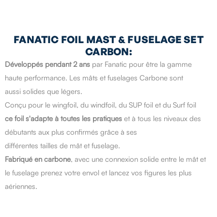
FANATIC FOIL MAST & FUSELAGE SET
CARBON:
Développés pendant 2 ans
par Fanatic pour être la gamme
haute performance. Les mâts et fuselages Carbone sont
aussi solides que légers.
Conçu pour le wingfoil, du windfoil, du SUP foil et du Surf foil
ce foil s'adapte à toutes les pratiques
et à tous les niveaux des
débutants aux plus confirmés grâce à ses
différentes tailles de mât et fuselage.
Fabriqué en carbone
, avec une connexion solide entre le mât et
le fuselage prenez votre envol et lancez vos figures les plus
aériennes.