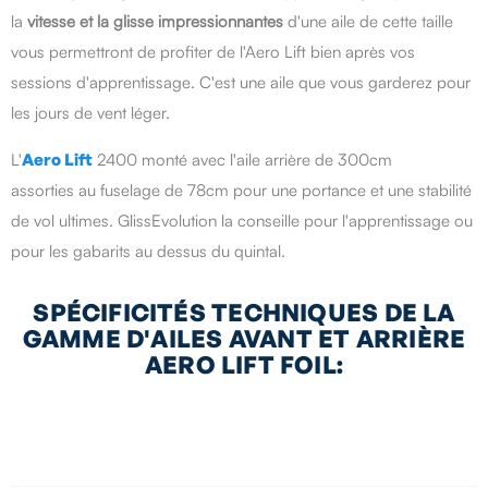
la
vitesse et la glisse impressionnantes
d'une aile de cette taille
vous permettront de profiter de l'Aero Lift bien après vos
sessions d'apprentissage. C'est une aile que vous garderez pour
les jours de vent léger.
L'
Aero Lift
2400 monté avec l'aile arrière de 300cm
assorties au fuselage de 78cm pour une portance et une stabilité
de vol ultimes. GlissEvolution la conseille pour l'apprentissage ou
pour les gabarits au dessus du quintal.
SPÉCIFICITÉS TECHNIQUES DE LA
GAMME D'AILES AVANT ET ARRIÈRE
AERO LIFT FOIL: