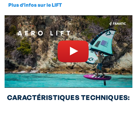
Plus d'infos sur le LIFT
CARACTÉRISTIQUES TECHNIQUES: