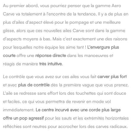
Au premier abord, vous pourriez penser que la gamme Aero
Carve va totalement à l'encontre de la tendance. Il y a de plus en
plus d'ailes d'aspect élevé pour le pompage et une meilleure
glisse, alors que ces nouvelles ailes Carve sont dans la gamme
d'aspects moyens à bas. Mais c'est exactement une des raisons
pour lesquelles notre équipe les aime tant !
L'envergure plus
courte
offre une
réponse directe
dans les manoeuvres et
réagis de manière
très intuitive
.
Le contrôle que vous avez sur ces ailes vous fait
carver plus fort
et avec
plus de contrôle
dès la première vague que vous prenez.
L'aile se redresse sans effort lors des touchettes qui sont douce
et faciles, ce qui vous permettra de revenir en mode vol
immédiatement.
Le centre incurvé avec une corde plus large
offre un pop agressif
pour les sauts et les extrémités horizontales
réfléchies sont neutres pour accrocher lors des carves radicaux.