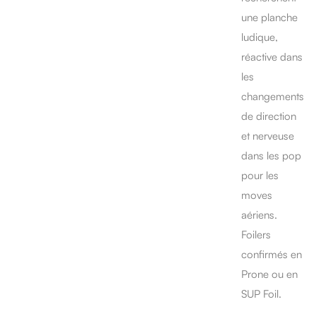
une planche
ludique,
réactive dans
les
changements
de direction
et nerveuse
dans les pop
pour les
moves
aériens.
Foilers
confirmés en
Prone ou en
SUP Foil.