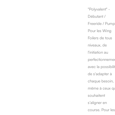
"Polyvalent" -
Débutant /
Freeride / Pump
Pour les Wing
Foilers de tous
niveaux, de
l'initiation au
perfectionnemen
avec la possibili
de s'adapter à
chaque besoin,
même à ceux qu
souhaitent
s’aligner en
course. Pour les