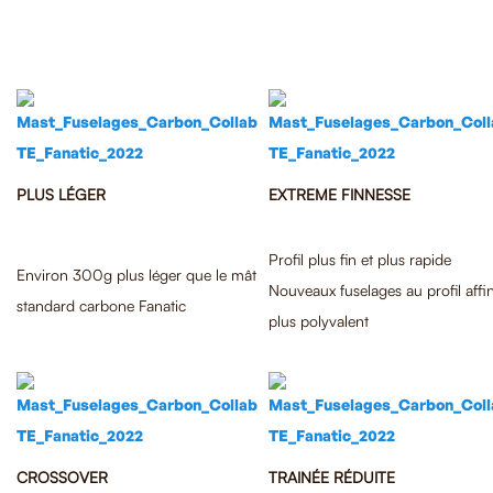
PLUS LÉGER
EXTREME FINNESSE
Profil plus fin et plus rapide
Environ 300g plus léger que le mât
Nouveaux fuselages au profil affi
standard carbone Fanatic
plus polyvalent
CROSSOVER
TRAINÉE RÉDUITE