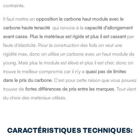
contrainte.
Il faut mettre en
opposition le carbone haut module avec le
carbone haute tenacité
qui renvoie à la
capacité d'allongement
avant casse
.
Plus le matériaux est rigide et plus il est cassant
par
faute d'élasticité. Pour la construction des foils on veut une
rigidité max, donc on utilise un carbone avec un haut module de
young. Mais plus le module est élevé et plus il est cher, donc on
trouve le meilleur compromis car il n'y a
quasi pas de limites
dans le prix du carbone
. C'est pour cette raison que vous pouvez
trouver de
fortes différences de prix entre les marques
. Tout vient
du choix des matériaux utilisés.
CARACTÉRISTIQUES TECHNIQUES: