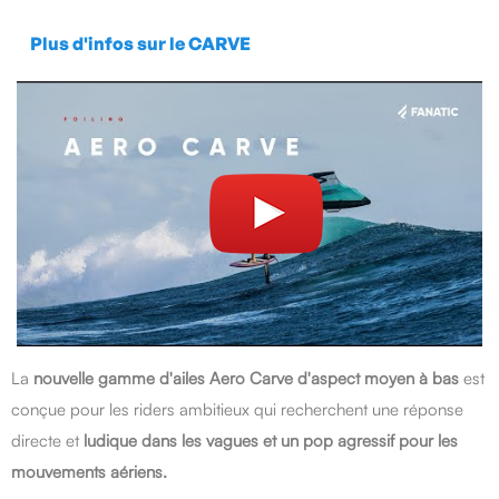
Plus d'infos sur le CARVE
La
nouvelle gamme d'ailes Aero Carve d'aspect moyen à bas
est
conçue pour les riders ambitieux qui recherchent une réponse
directe et
ludique dans les vagues et un pop agressif pour les
mouvements aériens.