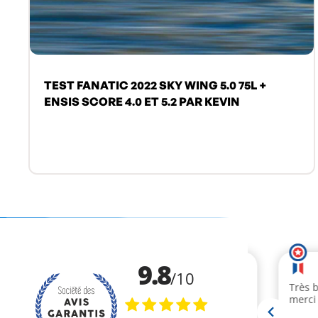
TEST FANATIC 2022 SKY WING 5.0 75L +
ENSIS SCORE 4.0 ET 5.2 PAR KEVIN