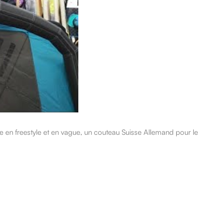
ace en freestyle et en vague, un couteau Suisse Allemand pour le