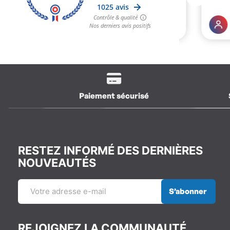
Paiement sécurisé
RESTEZ INFORMÉ DES DERNIÈRES
NOUVEAUTÉS
S’abonner
REJOIGNEZ LA COMMUNAUTÉ