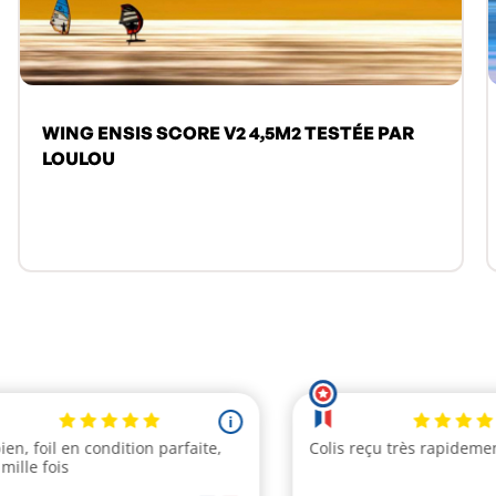
WING ENSIS SCORE V2 4,5M2 TESTÉE PAR
LOULOU