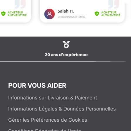
20 ans d'expérience
POUR VOUS AIDER
Informations sur Livraison & Paiement
Informations Légales & Données Personnelles
Gérer les Préférences de Cookies
Conditions Générales de Vente