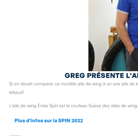
GREG PRÉSENTE L'AI
Si on devait comparer ce modèle aile de wing à un une aile de kit
kitesurf.
L'aile de wing Ensis Spin est le couteau Suisse des ailes de wing
Plus d'infos sur la SPIN 2022
------