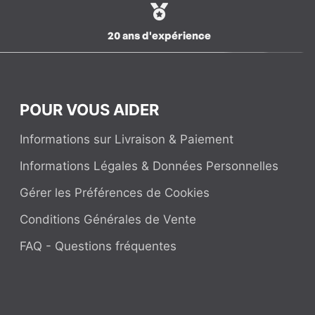
20 ans d'expérience
POUR VOUS AIDER
Informations sur Livraison & Paiement
Informations Légales & Données Personnelles
Gérer les Préférences de Cookies
Conditions Générales de Vente
FAQ - Questions fréquentes