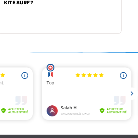
KITE SURF ?