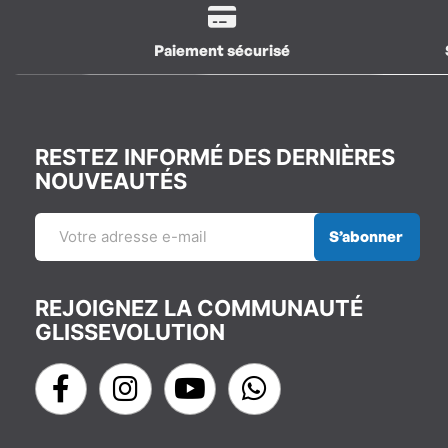
Paiement sécurisé
RESTEZ INFORMÉ DES DERNIÈRES
NOUVEAUTÉS
S’abonner
REJOIGNEZ LA COMMUNAUTÉ
GLISSEVOLUTION