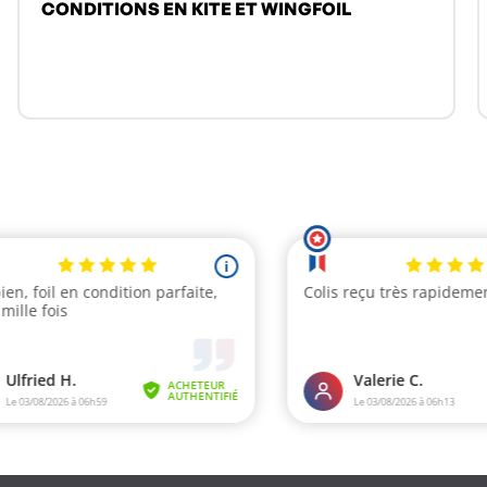
CONDITIONS EN KITE ET WINGFOIL