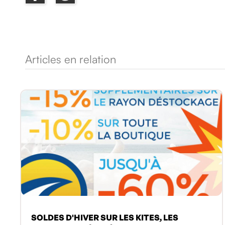
Articles en relation
SOLDES D'HIVER SUR LES KITES, LES