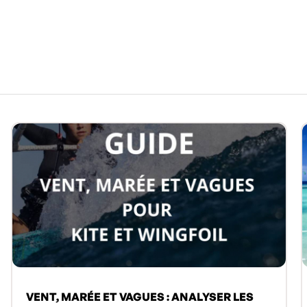
VENT, MARÉE ET VAGUES : ANALYSER LES