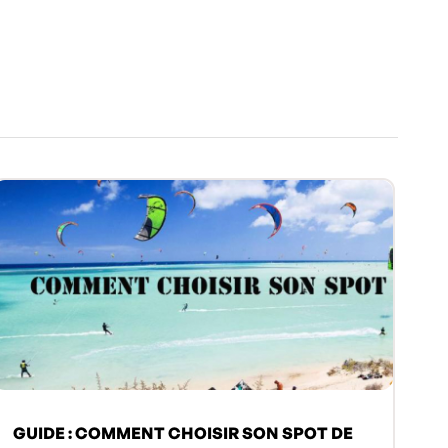
GUIDE : COMMENT CHOISIR SON SPOT DE