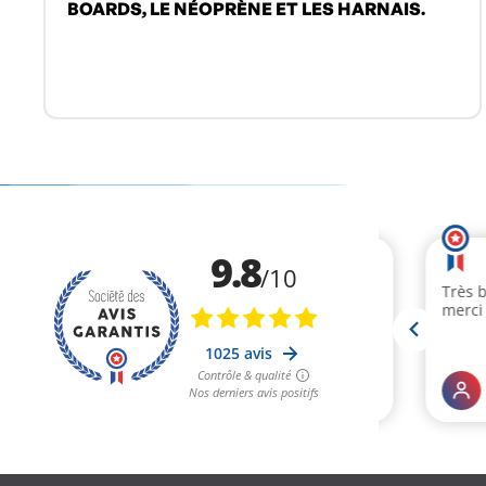
BOARDS, LE NÉOPRÈNE ET LES HARNAIS.