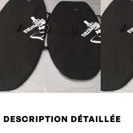
DESCRIPTION DÉTAILLÉE