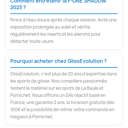
Comment entretenir la F-ONE SHADOW
2023 ?
Rince à l'eau douce après chaque session, évite une
exposition prolongée au soleil et vérifie
régulièrement les inserts et les ailerons pour
détecter toute usure.
Pourquoi acheter chez GlissEvolution ?
GlissEvolution, c'est plus de 20 ans d'expertise dans
les sports de glisse. Nos conseillers passionnés
testent le matériel sur les spots de La Baule et
Pornichet. Nous offrons un SAV réactif basé en
France, une garantie 2 ans, la livraison gratuite dès
100€ et la possibilité de retirer votre commande en
magasin à Pornichet.