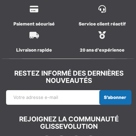
Paiement sécurisé
Service client réactif
Livraison rapide
20 ans d'expérience
RESTEZ INFORMÉ DES DERNIÈRES
NOUVEAUTÉS
S’abonner
REJOIGNEZ LA COMMUNAUTÉ
GLISSEVOLUTION