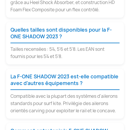
grâce au Heel Shock Absorber, et construction HD
Foam Flex Composite pour un flex contrôlé.
Quelles tailles sont disponibles pour la F-
ONE SHADOW 2023 ?
Tailles recensées : 5'4, 5'6 et 5'8. Les EAN sont
fournis pour les 5'4 et 5'8.
La F-ONE SHADOW 2023 est-elle compatible
avec d'autres équipements ?
Compatible avec la plupart des systèmes d'ailerons
standards pour surf kite. Privilégie des ailerons
orientés carving pour exploiter le rail et le concave.