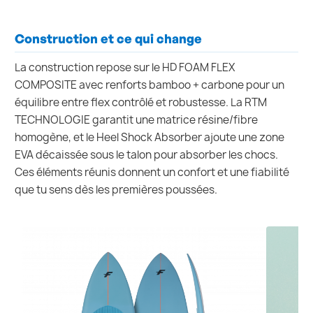
Construction et ce qui change
La construction repose sur le HD FOAM FLEX
COMPOSITE avec renforts bamboo + carbone pour un
équilibre entre flex contrôlé et robustesse. La RTM
TECHNOLOGIE garantit une matrice résine/fibre
homogène, et le Heel Shock Absorber ajoute une zone
EVA décaissée sous le talon pour absorber les chocs.
Ces éléments réunis donnent un confort et une fiabilité
que tu sens dès les premières poussées.