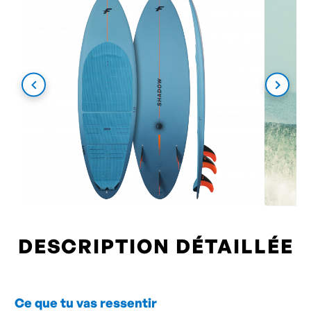
DESCRIPTION DÉTAILLÉE
Ce que tu vas ressentir