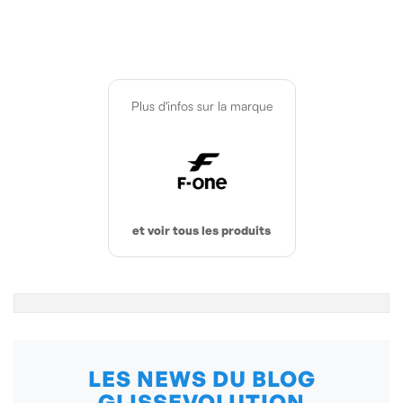
Plus d'infos sur la marque
et voir tous les produits
LES NEWS DU BLOG
GLISSEVOLUTION