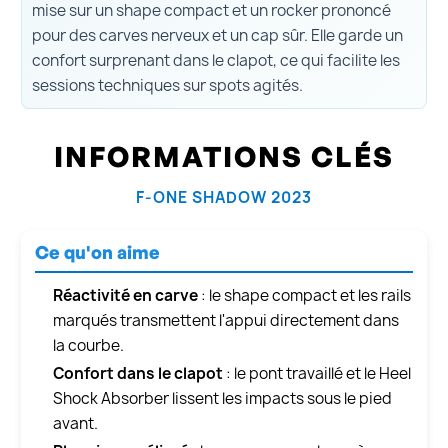
mise sur un shape compact et un rocker prononcé
pour des carves nerveux et un cap sûr. Elle garde un
confort surprenant dans le clapot, ce qui facilite les
sessions techniques sur spots agités.
INFORMATIONS CLÉS
F-ONE SHADOW 2023
Ce qu'on aime
Réactivité en carve
: le shape compact et les rails
marqués transmettent l'appui directement dans
la courbe.
Confort dans le clapot
: le pont travaillé et le Heel
Shock Absorber lissent les impacts sous le pied
avant.