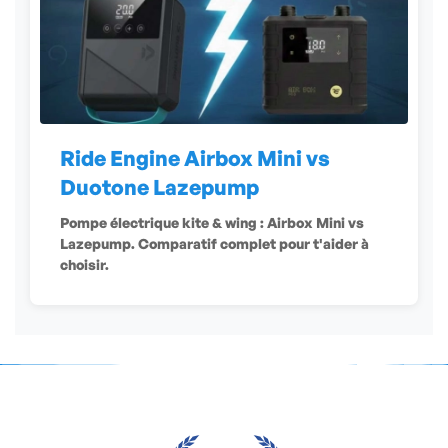
Ride Engine Airbox Mini vs
Duotone Lazepump
Pompe électrique kite & wing : Airbox Mini vs
Lazepump. Comparatif complet pour t'aider à
choisir.