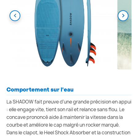
Comportement sur l'eau
La SHADOW fait preuve d'une grande précision en appui
: elle engage vite, tient son rail et relance sans flou. Le
concave prononcé aide à maintenir la vitesse dans la
courbe et améliore le cap malgré un rocker marqué.
Dans le clapot, le Heel Shock Absorber et la construction