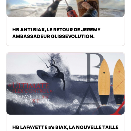
HB ANTI BIAX, LE RETOUR DE JEREMY
AMBASSADEUR GLISSEVOLUTION.
HB LAFAYETTE 5'6 BIAX, LA NOUVELLE TAILLE