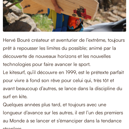
Hervé Bouré créateur et aventurier de l’extrême, toujours
prêt à repousser les limites du possible; animé par la
découverte de nouveaux horizons et les nouvelles
technologies pour faire avancer le sport.
Le kitesurf, qu’il découvre en 1999, est le prétexte parfait
pour vivre à fond son rêve pour celui qui, très tôt et
avant beaucoup d’autres, se lance dans la discipline du
surf en kite.
Quelques années plus tard, et toujours avec une
longueur d’avance sur les autres, il est l’un des premiers
au Monde à se lancer et s’émanciper dans la tendance
strapless.