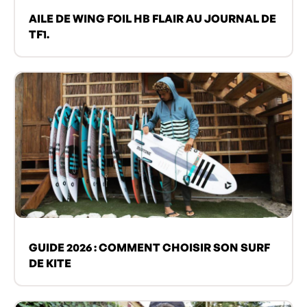
AILE DE WING FOIL HB FLAIR AU JOURNAL DE
TF1.
GUIDE 2026 : COMMENT CHOISIR SON SURF
DE KITE