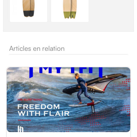
Articles en relation