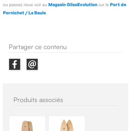
ou passez nous voir au
Magasin GlissEvolution
sur le
Port de
Pornichet / La Baule
.
Partager ce contenu
Produits associés