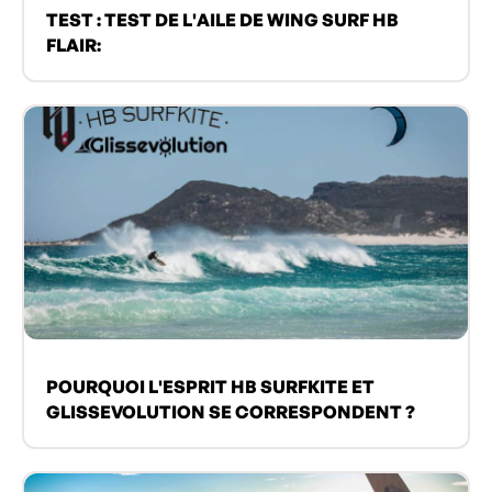
TEST : TEST DE L'AILE DE WING SURF HB
FLAIR:
POURQUOI L'ESPRIT HB SURFKITE ET
GLISSEVOLUTION SE CORRESPONDENT ?