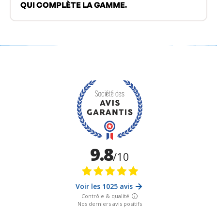
QUI COMPLÈTE LA GAMME.