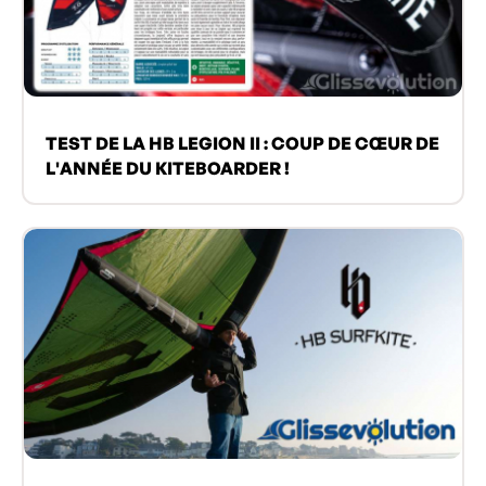
TEST DE LA HB LEGION II : COUP DE CŒUR DE
L'ANNÉE DU KITEBOARDER !