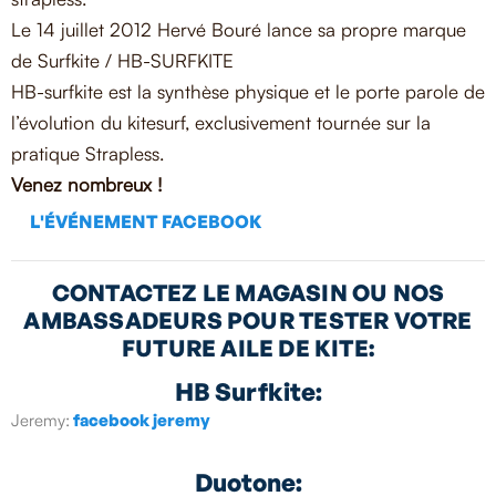
Le 14 juillet 2012 Hervé Bouré lance sa propre marque
de Surfkite / HB-SURFKITE
HB-surfkite est la synthèse physique et le porte parole de
l’évolution du kitesurf, exclusivement tournée sur la
pratique Strapless.
Venez nombreux !
L'ÉVÉNEMENT FACEBOOK
CONTACTEZ LE MAGASIN OU NOS
AMBASSADEURS POUR TESTER VOTRE
FUTURE AILE DE KITE:
HB Surfkite:
Jeremy:
facebook jeremy
Duotone: