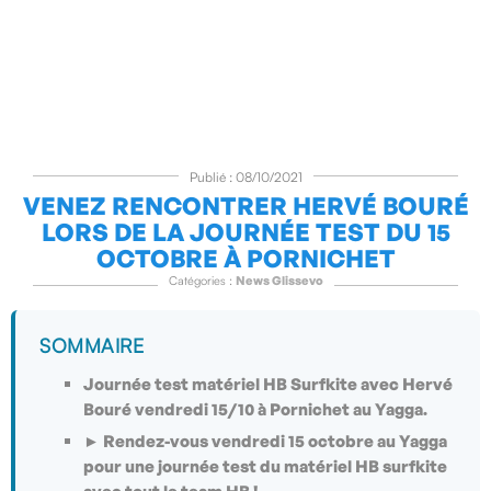
Publié : 08/10/2021
VENEZ RENCONTRER HERVÉ BOURÉ
LORS DE LA JOURNÉE TEST DU 15
OCTOBRE À PORNICHET
Catégories :
News Glissevo
SOMMAIRE
Journée test matériel HB Surfkite avec Hervé
Bouré vendredi 15/10 à Pornichet au Yagga.
► Rendez-vous vendredi 15 octobre au Yagga
pour une journée test du matériel HB surfkite