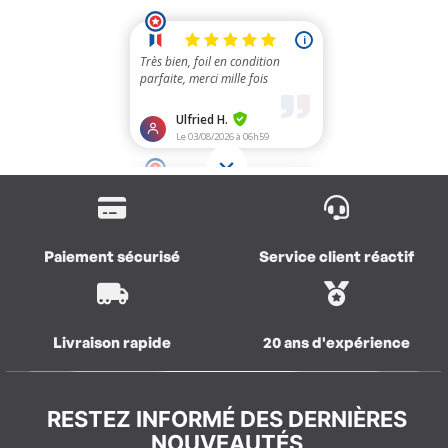
Paiement sécurisé
Service client réactif
Livraison rapide
20 ans d'expérience
RESTEZ INFORMÉ DES DERNIÈRES
NOUVEAUTÉS