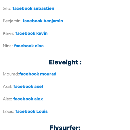
Seb:
facebook sebastien
Benjamin:
facebook benjamin
Kevin:
facebook kevin
Nina:
facebook nina
Eleveight :
Mourad:
facebook mourad
Axel:
facebook axel
Alex:
facebook alex
Louis:
facebook Louis
Flysurfer: