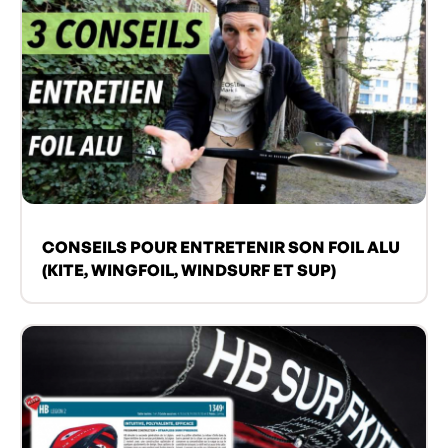
CONSEILS POUR ENTRETENIR SON FOIL ALU
(KITE, WINGFOIL, WINDSURF ET SUP)