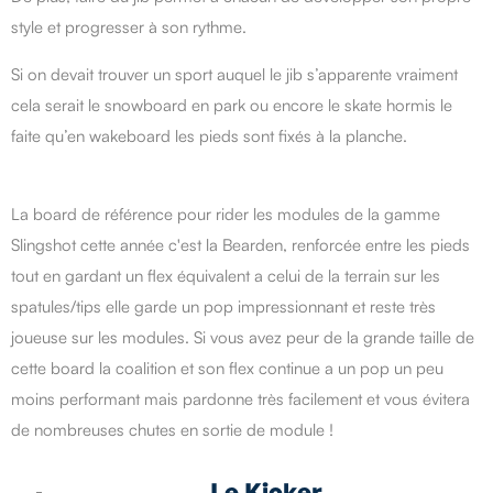
style et progresser à son rythme.
Si on devait trouver un sport auquel le jib s’apparente vraiment
cela serait le snowboard en park ou encore le skate hormis le
faite qu’en wakeboard les pieds sont fixés à la planche.
La board de référence pour rider les modules de la gamme
Slingshot cette année c'est la Bearden, renforcée entre les pieds
tout en gardant un flex équivalent a celui de la terrain sur les
spatules/tips elle garde un pop impressionnant et reste très
joueuse sur les modules. Si vous avez peur de la grande taille de
cette board la coalition et son flex continue a un pop un peu
moins performant mais pardonne très facilement et vous évitera
de nombreuses chutes en sortie de module !
Le Kicker