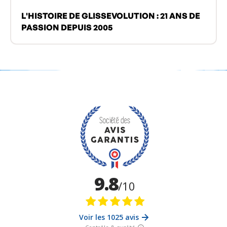
L'HISTOIRE DE GLISSEVOLUTION : 21 ANS DE
PASSION DEPUIS 2005