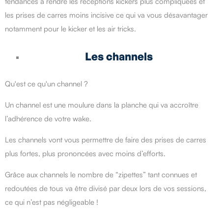
tendances à rendre les réceptions kickers plus compliquées et
les prises de carres moins incisive ce qui va vous désavantager
notamment pour le kicker et les air tricks.
Les channels
Qu'est ce qu'un channel ?
Un channel est une moulure dans la planche qui va accroître
l’adhérence de votre wake.
Les channels vont vous permettre de faire des prises de carres
plus fortes, plus prononcées avec moins d’efforts.
Grâce aux channels le nombre de “zipettes” tant connues et
redoutées de tous va être divisé par deux lors de vos sessions,
ce qui n’est pas négligeable !