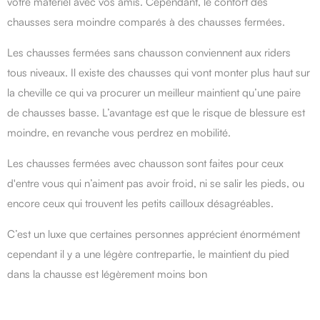
votre matériel avec vos amis. Cependant, le confort des
chausses sera moindre comparés à des chausses fermées.
Les chausses fermées sans chausson conviennent aux riders
tous niveaux. Il existe des chausses qui vont monter plus haut sur
la cheville ce qui va procurer un meilleur maintient qu’une paire
de chausses basse. L’avantage est que le risque de blessure est
moindre, en revanche vous perdrez en mobilité.
Les chausses fermées avec chausson sont faites pour ceux
d'entre vous qui n’aiment pas avoir froid, ni se salir les pieds, ou
encore ceux qui trouvent les petits cailloux désagréables.
C’est un luxe que certaines personnes apprécient énormément
cependant il y a une légère contrepartie, le maintient du pied
dans la chausse est légèrement moins bon