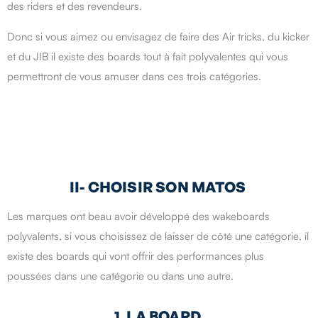
des riders et des revendeurs.
Donc si vous aimez ou envisagez de faire des Air tricks, du kicker
et du JIB il existe des boards tout à fait polyvalentes qui vous
permettront de vous amuser dans ces trois catégories.
II- CHOISIR SON MATOS
Les marques ont beau avoir développé des wakeboards
polyvalents, si vous choisissez de laisser de côté une catégorie, il
existe des boards qui vont offrir des performances plus
poussées dans une catégorie ou dans une autre.
1. LA BOARD