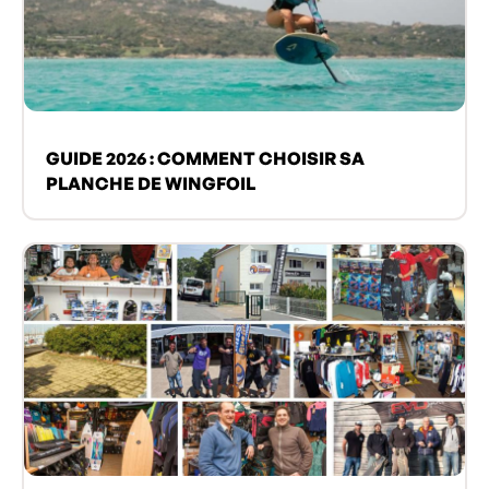
GUIDE 2026 : COMMENT CHOISIR SA
PLANCHE DE WINGFOIL