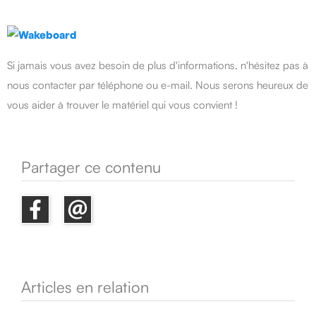
Si jamais vous avez besoin de plus d'informations, n'hésitez pas à
nous contacter par téléphone ou e-mail. Nous serons heureux de
vous aider à trouver le matériel qui vous convient !
Partager ce contenu
Articles en relation