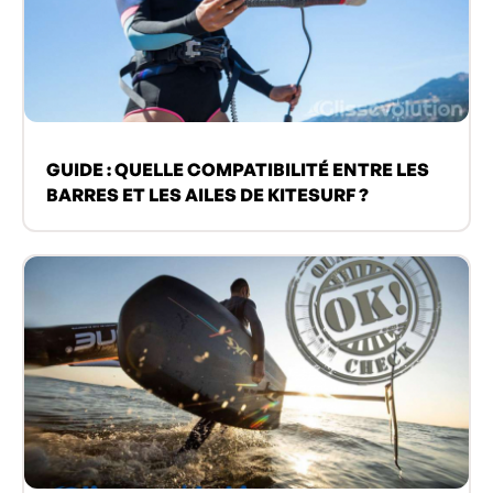
GUIDE : QUELLE COMPATIBILITÉ ENTRE LES
BARRES ET LES AILES DE KITESURF ?