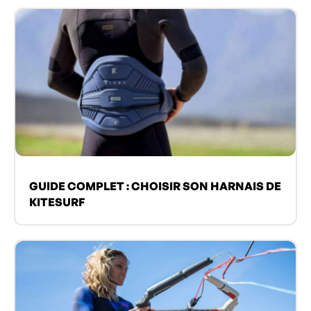
GUIDE COMPLET : CHOISIR SON HARNAIS DE
KITESURF