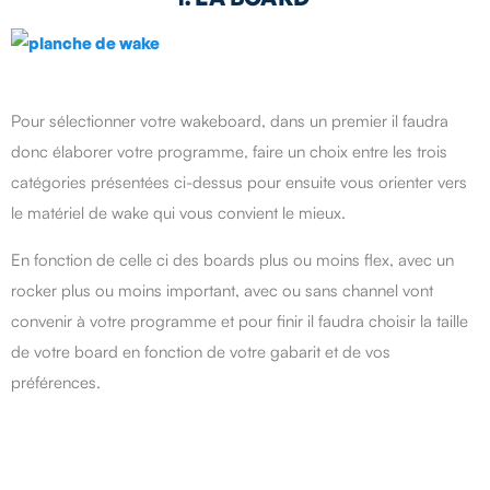
Pour sélectionner votre wakeboard, dans un premier il faudra
donc élaborer votre programme, faire un choix entre les trois
catégories présentées ci-dessus pour ensuite vous orienter vers
le matériel de wake qui vous convient le mieux.
En fonction de celle ci des boards plus ou moins flex, avec un
rocker plus ou moins important, avec ou sans channel vont
convenir à votre programme et pour finir il faudra choisir la taille
de votre board en fonction de votre gabarit et de vos
préférences.