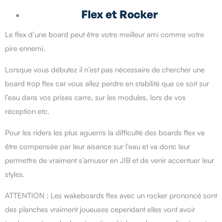
Flex et Rocker
Le flex d’une board peut être votre meilleur ami comme votre
pire ennemi.
Lorsque vous débutez il n’est pas nécessaire de chercher une
board trop flex car vous allez perdre en stabilité que ce soit sur
l’eau dans vos prises carre, sur les modules, lors de vos
réception etc.
Pour les riders les plus aguerris la difficulté des boards flex va
être compensée par leur aisance sur l’eau et va donc leur
permettre de vraiment s’amuser en JIB et de venir accentuer leur
styles.
ATTENTION : Les wakeboards flex avec un rocker prononcé sont
des planches vraiment joueuses cependant elles vont avoir