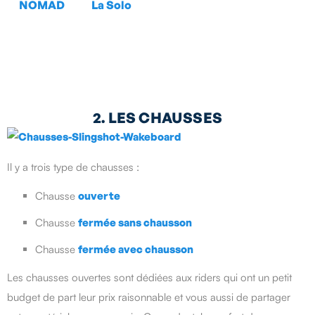
NOMAD
La Solo
2. LES CHAUSSES
Il y a trois type de chausses :
Chausse
ouverte
Chausse
fermée sans chausson
Chausse
fermée avec chausson
Les chausses ouvertes sont dédiées aux riders qui ont un petit
budget de part leur prix raisonnable et vous aussi de partager