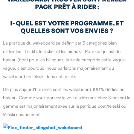
PACK PRÊT À RIDER :
I- QUEL EST VOTRE PROGRAMME, ET
QUELLES SONT VOS ENVIES ?
La pratique du wakeboard se définit par 3 catégories bien
distinctes : Le Jib, le kicker et les airtricks. Pour ce qui est du
bateau (boat pour les bilingues) la seule catégorie est le vague-
vague, c'est pourquoi nous parlerons majoritairement du
wakeboard en téléski dans cet article.
De plus aujourd'hui rares sont les wakeboard 100% dédiés au
bateau. Comme vous pouvez le voir ci-dessous chez Slingshot la
gamme est majoritairement axée sur la patrique boat/téléski ou
téléski uniquement.