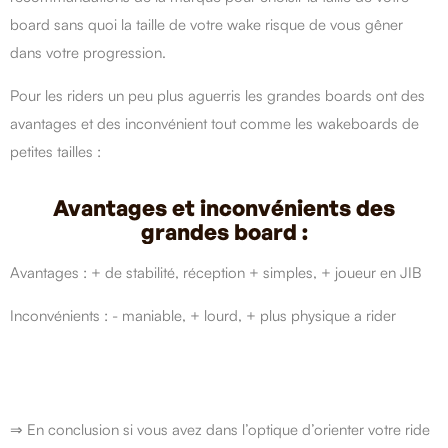
board sans quoi la taille de votre wake risque de vous gêner
dans votre progression.
Pour les riders un peu plus aguerris les grandes boards ont des
avantages et des inconvénient tout comme les wakeboards de
petites tailles :
Avantages et inconvénients des
grandes board :
Avantages : + de stabilité, réception + simples, + joueur en JIB
Inconvénients : - maniable, + lourd, + plus physique a rider
⇒ En conclusion si vous avez dans l’optique d’orienter votre ride