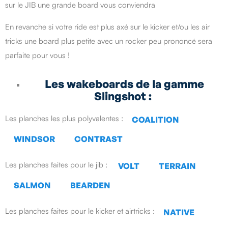
sur le JIB une grande board vous conviendra
En revanche si votre ride est plus axé sur le kicker et/ou les air
tricks une board plus petite avec un rocker peu prononcé sera
parfaite pour vous !
Les wakeboards de la gamme
Slingshot :
Les planches les plus polyvalentes :
COALITION
WINDSOR
CONTRAST
Les planches faites pour le jib :
VOLT
TERRAIN
SALMON
BEARDEN
Les planches faites pour le kicker et airtricks :
NATIVE