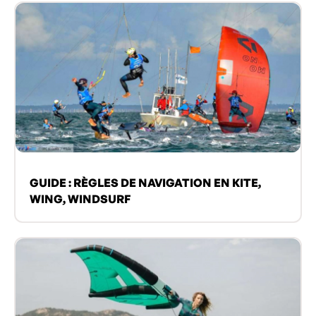
GUIDE : RÈGLES DE NAVIGATION EN KITE,
WING, WINDSURF