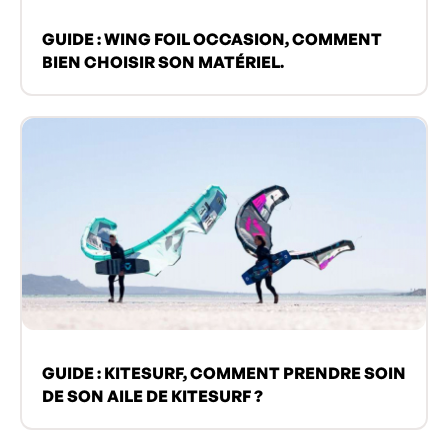
GUIDE : WING FOIL OCCASION, COMMENT
BIEN CHOISIR SON MATÉRIEL.
GUIDE : KITESURF, COMMENT PRENDRE SOIN
DE SON AILE DE KITESURF ?