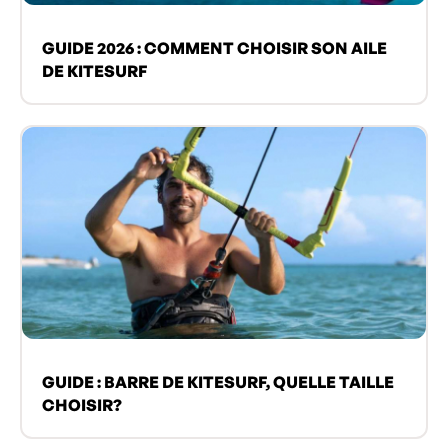
GUIDE 2026 : COMMENT CHOISIR SON AILE
DE KITESURF
GUIDE : BARRE DE KITESURF, QUELLE TAILLE
CHOISIR?