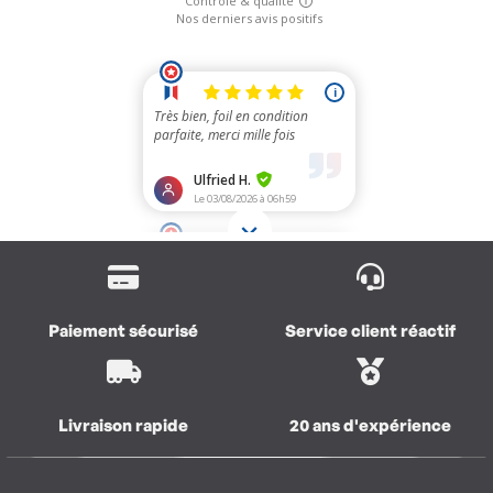
Paiement sécurisé
Service client réactif
Livraison rapide
20 ans d'expérience