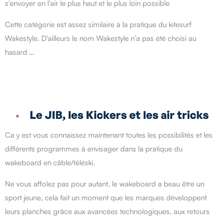
s’envoyer en l’air le plus haut et le plus loin possible
Cette catégorie est assez similaire à la pratique du kitesurf
Wakestyle. D’ailleurs le nom Wakestyle n’a pas été choisi au
hasard …
Le JIB, les Kickers et les air tricks
Ca y est vous connaissez maintenant toutes les possibilités et les
différents programmes à envisager dans la pratique du
wakeboard en câble/téléski.
Ne vous affolez pas pour autant, le wakeboard a beau être un
sport jeune, cela fait un moment que les marques développent
leurs planches grâce aux avancées technologiques, aux retours