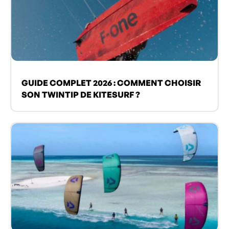
GUIDE COMPLET 2026 : COMMENT CHOISIR
SON TWINTIP DE KITESURF ?