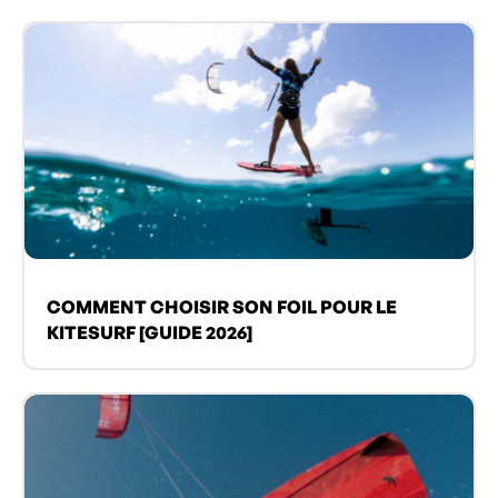
COMMENT CHOISIR SON FOIL POUR LE
KITESURF [GUIDE 2026]