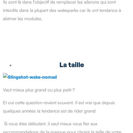
Ils sont là dans l'objectif de remplacer les ailerons qui sont
interdits dans la plupart des wakeparks car ils ont tendance à
abîmer les modules.
La taille
Vaut mieux plus grand ou plus petit ?
Et oui cette question revient souvent. Il est vrai que depuis
quelques années la tendance est de rider grand
Si vous êtes débutant, il vaut mieux vous fier aux
recommandations de la marque pour choisir la taille de votre