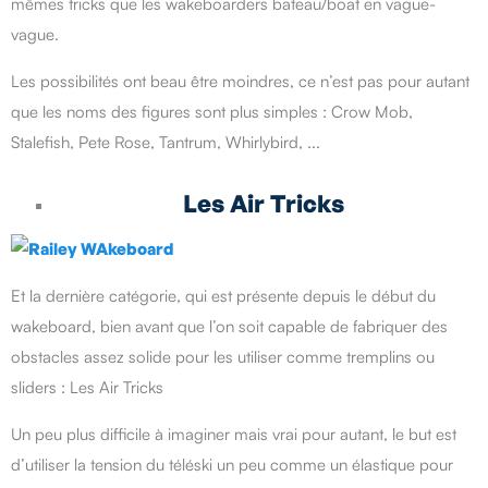
mêmes tricks que les wakeboarders bateau/boat en vague-
vague.
Les possibilités ont beau être moindres, ce n’est pas pour autant
que les noms des figures sont plus simples : Crow Mob,
Stalefish, Pete Rose, Tantrum, Whirlybird, ...
Les Air Tricks
Et la dernière catégorie, qui est présente depuis le début du
wakeboard, bien avant que l’on soit capable de fabriquer des
obstacles assez solide pour les utiliser comme tremplins ou
sliders : Les Air Tricks
Un peu plus difficile à imaginer mais vrai pour autant, le but est
d’utiliser la tension du téléski un peu comme un élastique pour