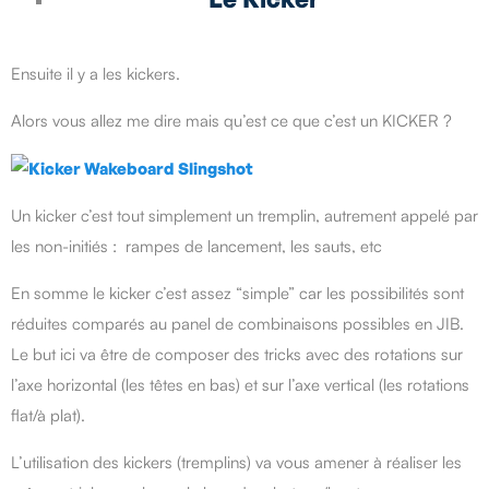
Ensuite il y a les kickers.
Alors vous allez me dire mais qu’est ce que c’est un KICKER ?
Un kicker c’est tout simplement un tremplin, autrement appelé par
les non-initiés : rampes de lancement, les sauts, etc
En somme le kicker c’est assez “simple” car les possibilités sont
réduites comparés au panel de combinaisons possibles en JIB.
Le but ici va être de composer des tricks avec des rotations sur
l’axe horizontal (les têtes en bas) et sur l’axe vertical (les rotations
flat/à plat).
L’utilisation des kickers (tremplins) va vous amener à réaliser les