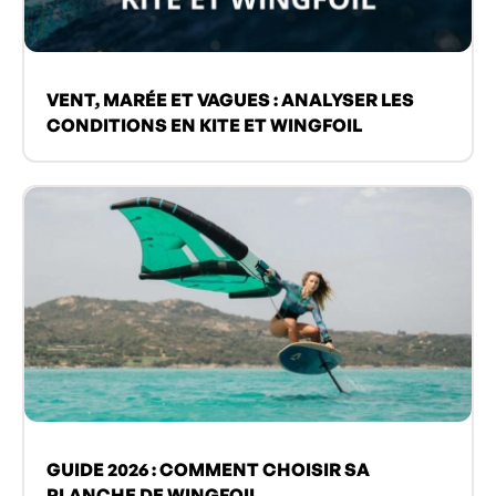
VENT, MARÉE ET VAGUES : ANALYSER LES
CONDITIONS EN KITE ET WINGFOIL
GUIDE 2026 : COMMENT CHOISIR SA
PLANCHE DE WINGFOIL