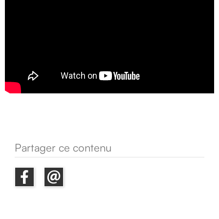
Partager ce contenu