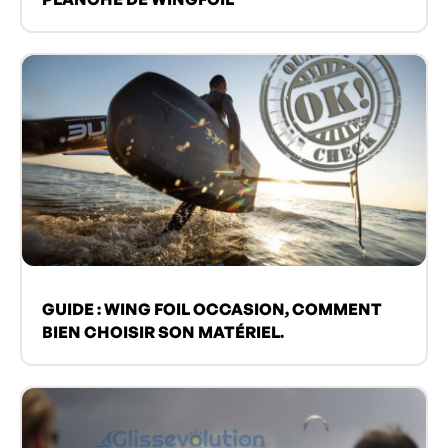
GUIDE : WING FOIL OCCASION, COMMENT
BIEN CHOISIR SON MATÉRIEL.