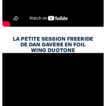
LA PETITE SESSION FREERIDE
DE DAN GAVERE EN FOIL
WING DUOTONE