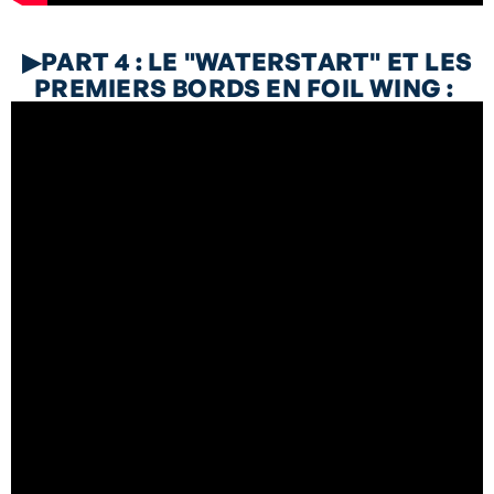
▶
PART 4 : LE "WATERSTART" ET LES
PREMIERS BORDS EN FOIL WING :