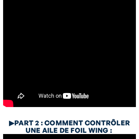
▶
PART 2 : COMMENT CONTRÔLER
UNE AILE DE FOIL WING :