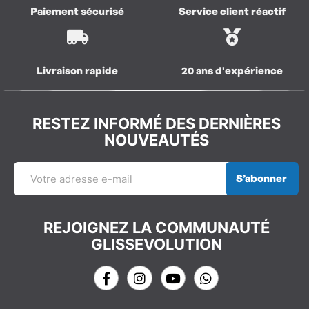
Paiement sécurisé
Service client réactif
Livraison rapide
20 ans d'expérience
RESTEZ INFORMÉ DES DERNIÈRES
NOUVEAUTÉS
S’abonner
REJOIGNEZ LA COMMUNAUTÉ
GLISSEVOLUTION