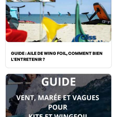
GUIDE : AILE DE WING FOIL, COMMENT BIEN
L'ENTRETENIR ?