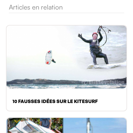
Articles en relation
10 FAUSSES IDÉES SUR LE KITESURF