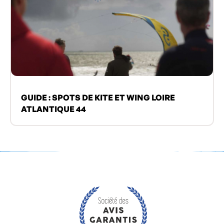
GUIDE : SPOTS DE KITE ET WING LOIRE
ATLANTIQUE 44